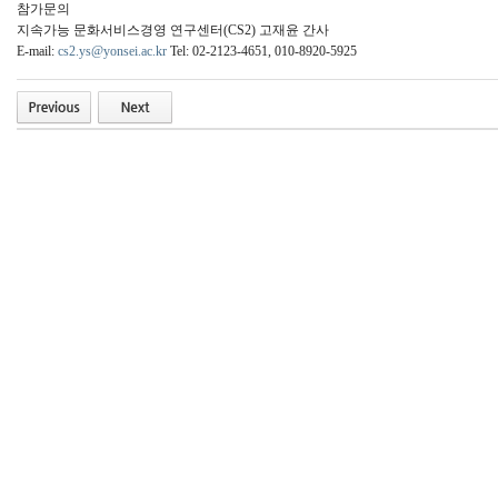
참가문의
지속가능 문화서비스경영 연구센터(CS2) 고재윤 간사
E-mail:
cs2.ys@yonsei.ac.kr
Tel: 02-2123-4651, 010-8920-5925